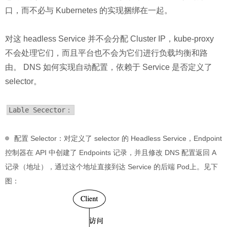
口，而不必与 Kubernetes 的实现捆绑在一起。
对这 headless Service 并不会分配 Cluster IP，kube-proxy
不会处理它们，而且平台也不会为它们进行负载均衡和路
由。 DNS 如何实现自动配置，依赖于 Service 是否定义了
selector。
Lable Secector：
配置 Selector：对定义了 selector 的 Headless Service，Endpoint
控制器在 API 中创建了 Endpoints 记录，并且修改 DNS 配置返回 A
记录（地址），通过这个地址直接到达 Service 的后端 Pod上。见下
图：