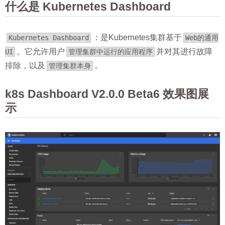
什么是 Kubernetes Dashboard
：是Kubernetes集群基于
Kubernetes Dashboard
Web的通用
。它允许用户
并对其进行故障
UI
管理集群中运行的应用程序
排除，以及
。
管理集群本身
k8s Dashboard V2.0.0 Beta6 效果图展
示