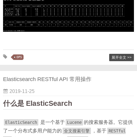
OPS
展开全文 >>
Elasticsearch RESTful API 常用操作
2019-11-25
什么是 ElasticSearch
是一个基于
的搜索服务器。它提供
ElasticSearch
Lucene
了一个分布式多用户能力的
，基于
全文搜索引擎
RESTful