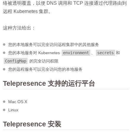
络被透明覆盖，以便 DNS 调用和 TCP 连接通过代理路由到
远程 Kubernetes 集群。
这种方法给出：
您的本地服务可以完全访问远程集群中的其他服务
您的本地服务对 Kubernetes
environment
、
secrets
和
ConfigMap
的完全访问权限
您的远程服务可以完全访问您的本地服务
Telepresence 支持的运行平台
Mac OS X
Linux
Telepresence 安装