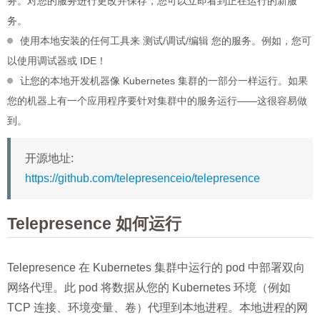
务。对您的服务进行更改并保存，您可以立即看到正在运行的新服
务。
使用本地安装的任何工具来 测试/调试/编辑 您的服务。例如，您可
以使用调试器或 IDE！
让您的本地开发机器像 Kubernetes 集群的一部分一样运行。如果
您的机器上有一个应用程序要针对集群中的服务运行——这很容易做
到。
开源地址:
https://github.com/telepresenceio/telepresence
Telepresence 如何运行
Telepresence 在 Kubernetes 集群中运行的 pod 中部署双向
网络代理。此 pod 将数据从您的 Kubernetes 环境（例如
TCP 连接、环境变量、卷）代理到本地进程。本地进程的网