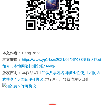
本文作者：
Peng Yang
本文链接：
https://www.yp14.cn/2021/06/06/K8S集群内Pod
如何与本地网络打通实现debug/
版权声明：
本作品采用
知识共享署名-非商业性使用-相同方
式共享 4.0 国际许可协议
进行许可。转载请注明出处！