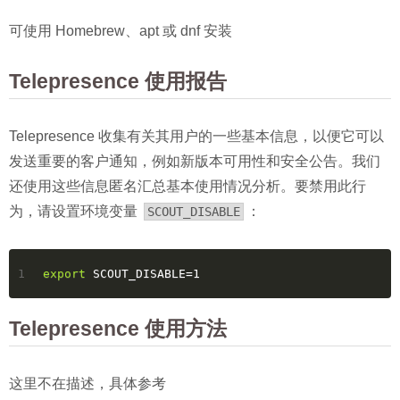
可使用 Homebrew、apt 或 dnf 安装
Telepresence 使用报告
Telepresence 收集有关其用户的一些基本信息，以便它可以
发送重要的客户通知，例如新版本可用性和安全公告。我们
还使用这些信息匿名汇总基本使用情况分析。要禁用此行
为，请设置环境变量
：
SCOUT_DISABLE
1
export
 SCOUT_DISABLE=1
Telepresence 使用方法
这里不在描述，具体参考