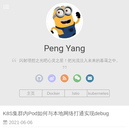
Peng Yang
闪射理想之光吧心灵之星！把光流注入未来的暮霭之中。
主页
Docker
Istio
kubernetes
K8S集群内Pod如何与本地网络打通实现debug
2021-06-06