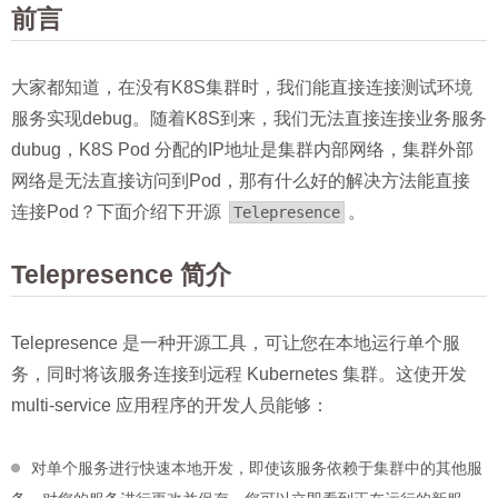
前言
大家都知道，在没有K8S集群时，我们能直接连接测试环境
服务实现debug。随着K8S到来，我们无法直接连接业务服务
dubug，K8S Pod 分配的IP地址是集群内部网络，集群外部
网络是无法直接访问到Pod，那有什么好的解决方法能直接
连接Pod？下面介绍下开源
。
Telepresence
Telepresence 简介
Telepresence 是一种开源工具，可让您在本地运行单个服
务，同时将该服务连接到远程 Kubernetes 集群。这使开发
multi-service 应用程序的开发人员能够：
对单个服务进行快速本地开发，即使该服务依赖于集群中的其他服